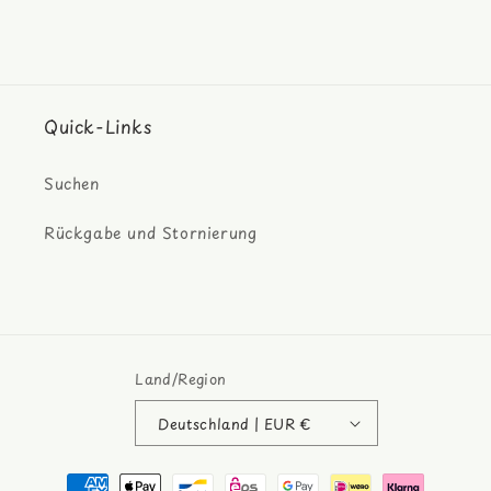
Quick-Links
Suchen
Rückgabe und Stornierung
Land/Region
Deutschland | EUR €
Zahlungsmethoden