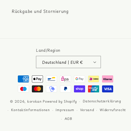
Rückgabe und Stornierung
Land/Region
Deutschland | EUR €
Zahlungsmethoden
Datenschutzerklärung
© 2026,
korokan
Powered by Shopify
Kontaktinformationen
Impressum
Versand
Widerrufsrecht
AGB