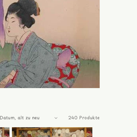
240 Produkte