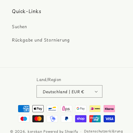
Quick-Links
Suchen
Rückgabe und Stornierung
Land/Region
Deutschland | EUR €
Zahlungsmethoden
Datenschutzerklärung
© 2026,
korokan
Powered by Shopify