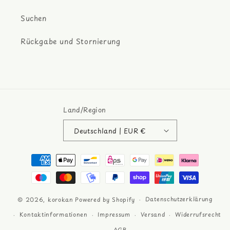
Suchen
Rückgabe und Stornierung
Land/Region
Deutschland | EUR €
Zahlungsmethoden
Datenschutzerklärung
© 2026,
korokan
Powered by Shopify
Kontaktinformationen
Impressum
Versand
Widerrufsrecht
AGB