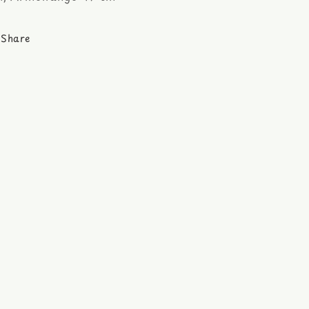
Share