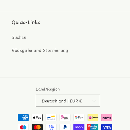
Quick-Links
Suchen
Rückgabe und Stornierung
Land/Region
Deutschland | EUR €
Zahlungsmethoden