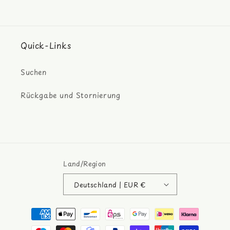
Quick-Links
Suchen
Rückgabe und Stornierung
Land/Region
Deutschland | EUR €
Zahlungsmethoden