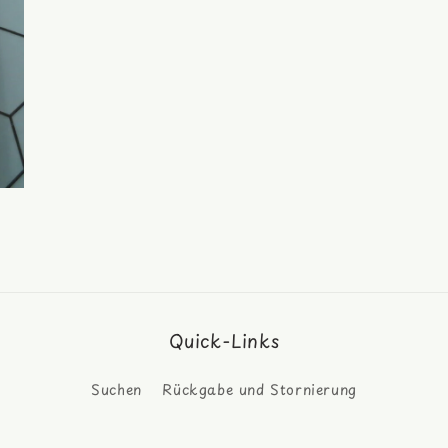
Quick-Links
Suchen
Rückgabe und Stornierung