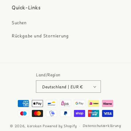
Quick-Links
Suchen
Rückgabe und Stornierung
Land/Region
Deutschland | EUR €
Zahlungsmethoden
Datenschutzerklärung
© 2026,
korokan
Powered by Shopify