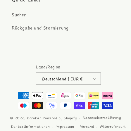
Suchen
Rückgabe und Stornierung
Land/Region
Deutschland | EUR €
Zahlungsmethoden
Datenschutzerklärung
© 2026,
korokan
Powered by Shopify
Kontaktinformationen
Impressum
Versand
Widerrufsrecht