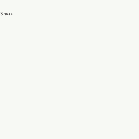
Share