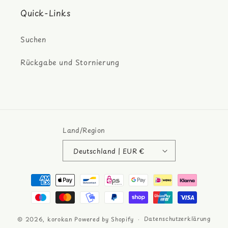
Quick-Links
Suchen
Rückgabe und Stornierung
Land/Region
Deutschland | EUR €
Zahlungsmethoden
Datenschutzerklärung
© 2026,
korokan
Powered by Shopify