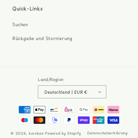
Quick-Links
Suchen
Rückgabe und Stornierung
Land/Region
Deutschland | EUR €
Zahlungsmethoden
Datenschutzerklärung
© 2026,
korokan
Powered by Shopify