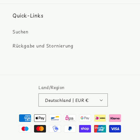
Quick-Links
Suchen
Rückgabe und Stornierung
Land/Region
Deutschland | EUR €
Zahlungsmethoden