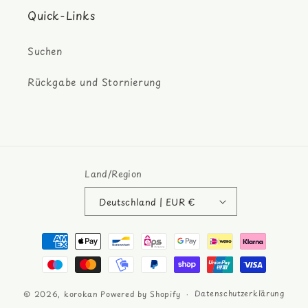
Quick-Links
Suchen
Rückgabe und Stornierung
Land/Region
Deutschland | EUR €
Zahlungsmethoden
Datenschutzerklärung
© 2026,
korokan
Powered by Shopify