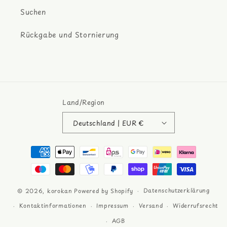
Suchen
Rückgabe und Stornierung
Land/Region
Deutschland | EUR €
Zahlungsmethoden
Datenschutzerklärung
© 2026,
korokan
Powered by Shopify
Kontaktinformationen
Impressum
Versand
Widerrufsrecht
AGB